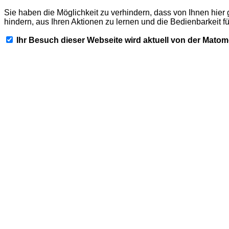
Sie haben die Möglichkeit zu verhindern, dass von Ihnen hier 
hindern, aus Ihren Aktionen zu lernen und die Bedienbarkeit f
Ihr Besuch dieser Webseite wird aktuell von der Mato