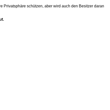
hre Privatsphäre schützen, aber wird auch den Besitzer daran
ut.